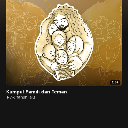
2:39
Kumpul Famili dan Teman
7
6 tahun lalu