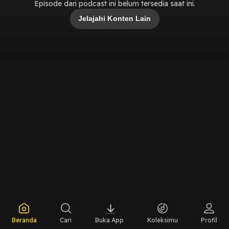
Episode dari podcast ini belum tersedia saat ini.
Jelajahi Konten Lain
Beranda
Cari
Buka App
Koleksimu
Profil