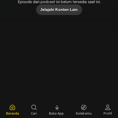
Episode dari podcast ini belum tersedia saat ini.
Jelajahi Konten Lain
Beranda
Cari
Buka App
Koleksimu
Profil