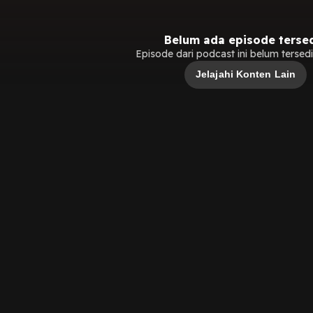
Belum ada episode terse
Episode dari podcast ini belum tersedia
Jelajahi Konten Lain