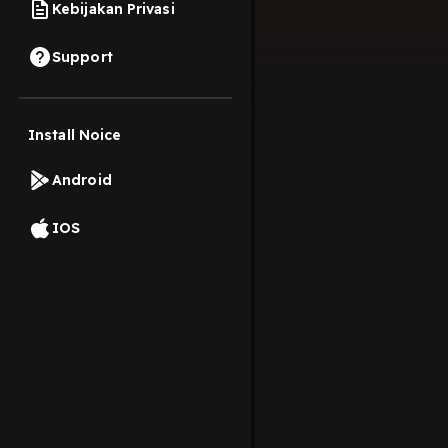
Kebijakan Privasi
Support
Install Noice
Android
IOS