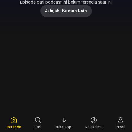
Episode dari podcast ini belum tersedia saat ini.
Jelajahi Konten Lain
Beranda
Cari
Buka App
Koleksimu
Profil