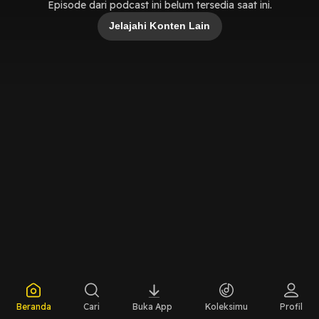
Episode dari podcast ini belum tersedia saat ini.
Jelajahi Konten Lain
Beranda
Cari
Buka App
Koleksimu
Profil