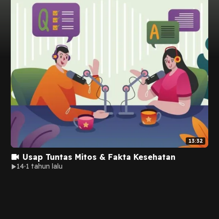
13:32
Usap Tuntas Mitos & Fakta Kesehatan
14
1 tahun lalu