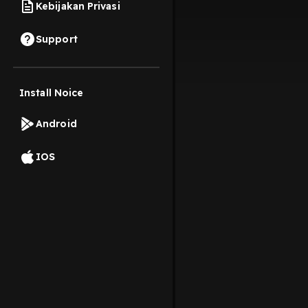
Kebijakan Privasi
Support
Install Noice
Android
IOS