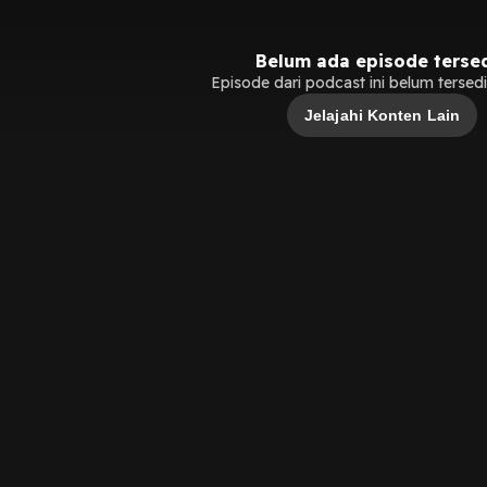
Belum ada episode terse
Episode dari podcast ini belum tersedia
Jelajahi Konten Lain