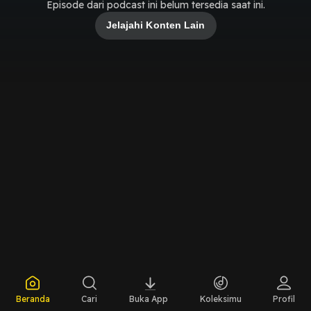
Episode dari podcast ini belum tersedia saat ini.
Jelajahi Konten Lain
Beranda
Cari
Buka App
Koleksimu
Profil