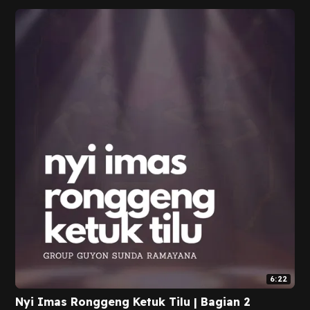
6:22
Nyi Imas Ronggeng Ketuk Tilu | Bagian 2