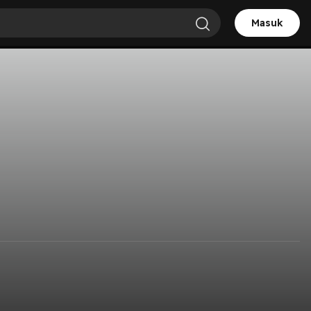
Masuk