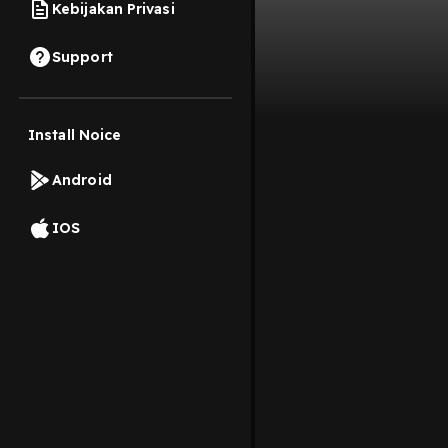
Kebijakan Privasi
Support
Install Noice
Android
IOS