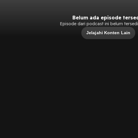
Belum ada episode terse
Episode dari podcast ini belum tersedia
Jelajahi Konten Lain