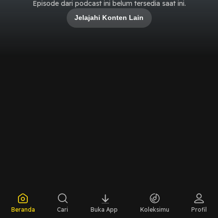
Episode dari podcast ini belum tersedia saat ini.
Jelajahi Konten Lain
Beranda
Cari
Buka App
Koleksimu
Profil