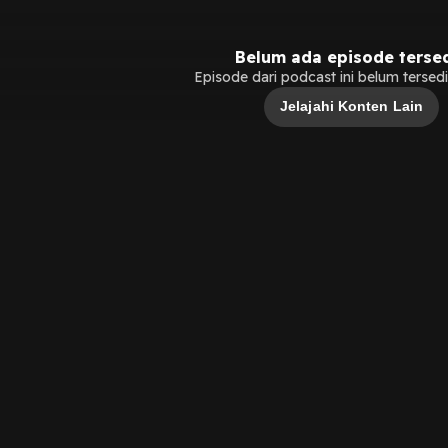
Belum ada episode terse
Episode dari podcast ini belum tersedia
Jelajahi Konten Lain