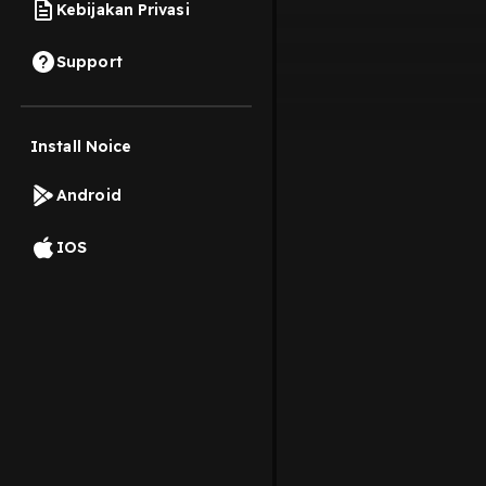
Kebijakan Privasi
Support
Install Noice
Android
IOS