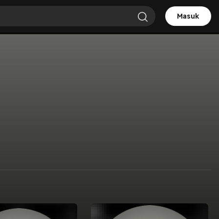
Masuk