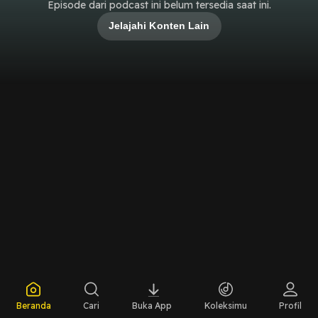
Episode dari podcast ini belum tersedia saat ini.
Jelajahi Konten Lain
Beranda
Cari
Buka App
Koleksimu
Profil