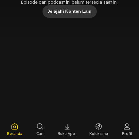
Episode dari podcast ini belum tersedia saat ini.
Jelajahi Konten Lain
Beranda
Cari
Buka App
Koleksimu
Profil