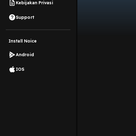
Kebijakan Privasi
Support
Install Noice
Android
IOS