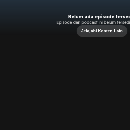
Belum ada episode terse
Episode dari podcast ini belum tersedia
Jelajahi Konten Lain