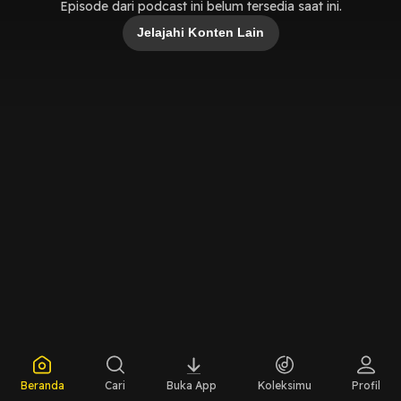
Episode dari podcast ini belum tersedia saat ini.
Jelajahi Konten Lain
Beranda
Cari
Buka App
Koleksimu
Profil