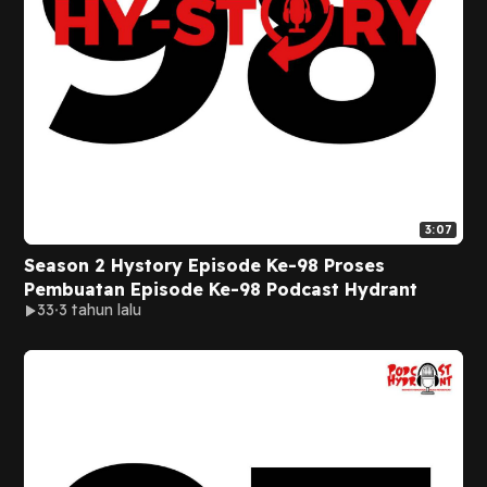
3:07
Season 2 Hystory Episode Ke-98 Proses
Pembuatan Episode Ke-98 Podcast Hydrant
33
3 tahun lalu