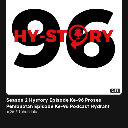
2:58
Season 2 Hystory Episode Ke-96 Proses
Pembuatan Episode Ke-96 Podcast Hydrant
26
3 tahun lalu