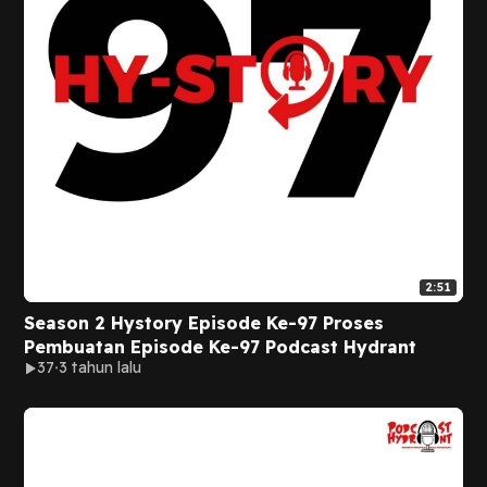
2:51
Season 2 Hystory Episode Ke-97 Proses
Pembuatan Episode Ke-97 Podcast Hydrant
37
3 tahun lalu