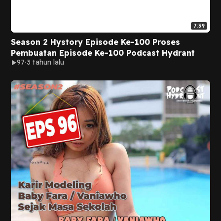
7:39
Season 2 Hystory Episode Ke-100 Proses
Pembuatan Episode Ke-100 Podcast Hydrant
97
3 tahun lalu