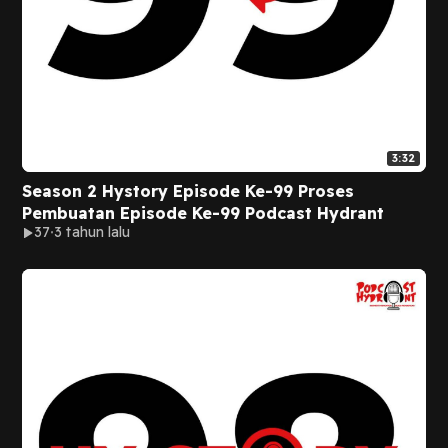
3:32
Season 2 Hystory Episode Ke-99 Proses
Pembuatan Episode Ke-99 Podcast Hydrant
37
3 tahun lalu