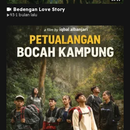
Bedengan Love Story
93
1 bulan lalu