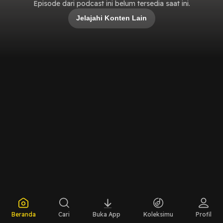
Episode dari podcast ini belum tersedia saat ini.
Jelajahi Konten Lain
Beranda
Cari
Buka App
Koleksimu
Profil