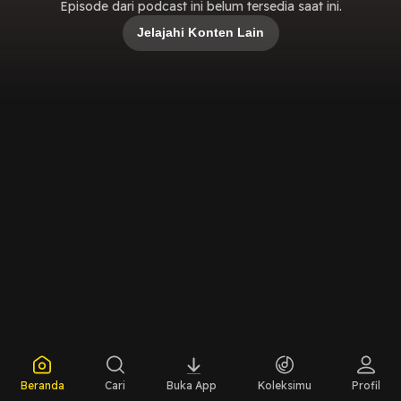
Episode dari podcast ini belum tersedia saat ini.
Jelajahi Konten Lain
Beranda
Cari
Buka App
Koleksimu
Profil