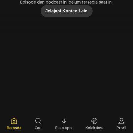
Episode dari podcast ini belum tersedia saat ini.
Jelajahi Konten Lain
Beranda
Cari
Buka App
Koleksimu
Profil