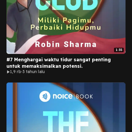
1:35
#7 Menghargai waktu tidur sangat penting
untuk memaksimalkan potensi.
1,9 rb
3 tahun lalu