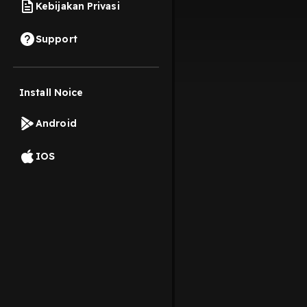
Kebijakan Privasi
Support
Install Noice
Android
IOS