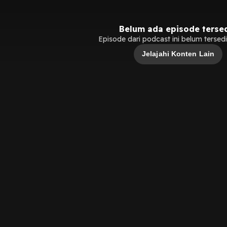
Belum ada episode terse
Episode dari podcast ini belum tersedia
Jelajahi Konten Lain