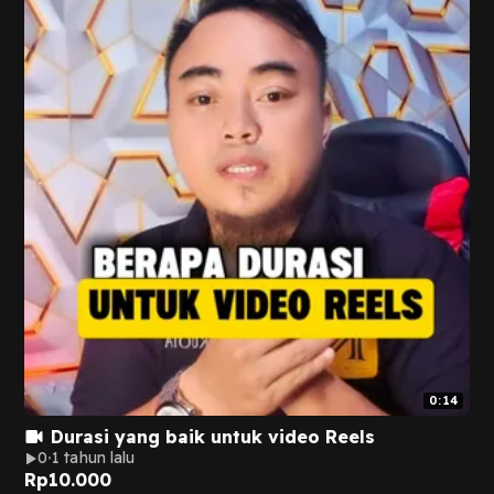
0:14
Durasi yang baik untuk video Reels
0
1 tahun lalu
Rp
10.000