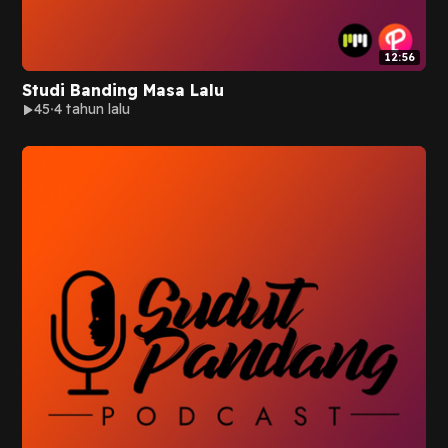
12:56
Studi Banding Masa Lalu
45
4 tahun lalu