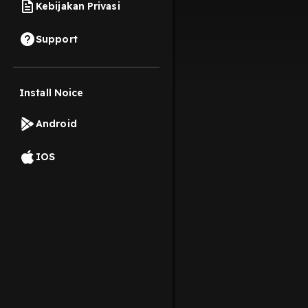
Kebijakan Privasi
Support
Install Noice
Android
IOS