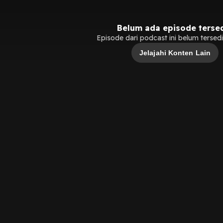
Belum ada episode terse
Episode dari podcast ini belum tersedia
Jelajahi Konten Lain