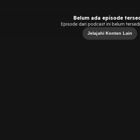
Belum ada episode terse
Episode dari podcast ini belum tersedia
Jelajahi Konten Lain