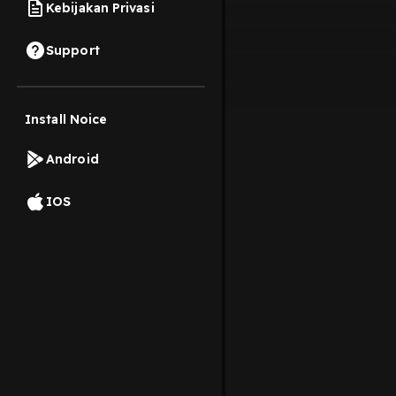
Kebijakan Privasi
Support
Install Noice
Android
IOS