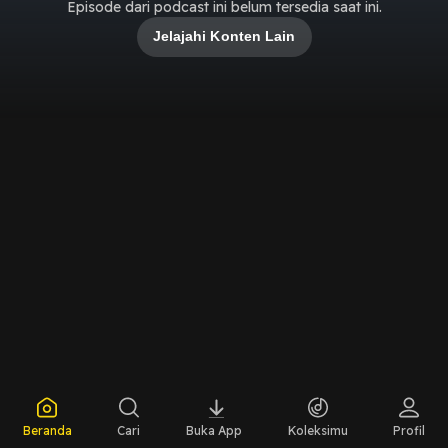
Episode dari podcast ini belum tersedia saat ini.
Jelajahi Konten Lain
Beranda
Cari
Buka App
Koleksimu
Profil