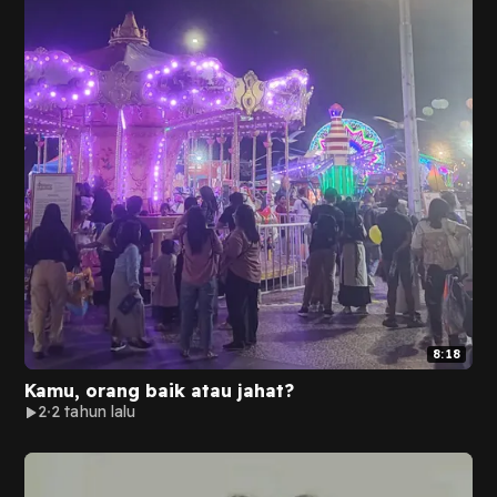
8:18
Kamu, orang baik atau jahat?
2
2 tahun lalu