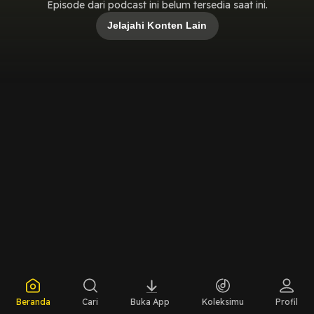
Episode dari podcast ini belum tersedia saat ini.
Jelajahi Konten Lain
Beranda
Cari
Buka App
Koleksimu
Profil