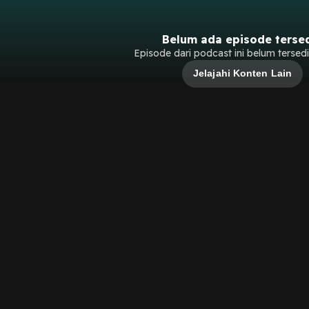
Belum ada episode terse
Episode dari podcast ini belum tersedia
Jelajahi Konten Lain