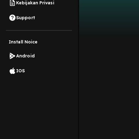
Kebijakan Privasi
Support
Install Noice
Android
IOS