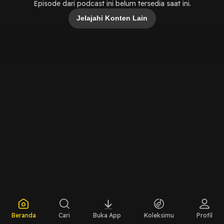
Episode dari podcast ini belum tersedia saat ini.
Jelajahi Konten Lain
Beranda
Cari
Buka App
Koleksimu
Profil