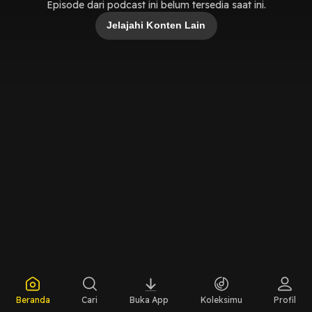
Episode dari podcast ini belum tersedia saat ini.
Jelajahi Konten Lain
Beranda
Cari
Buka App
Koleksimu
Profil