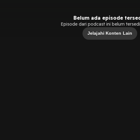
Belum ada episode terse
Episode dari podcast ini belum tersedia
Jelajahi Konten Lain