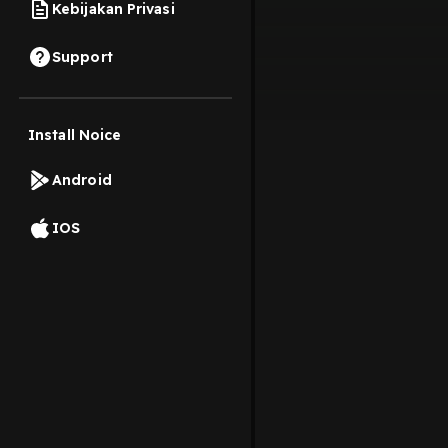
Kebijakan Privasi
Support
Install Noice
Android
IOS