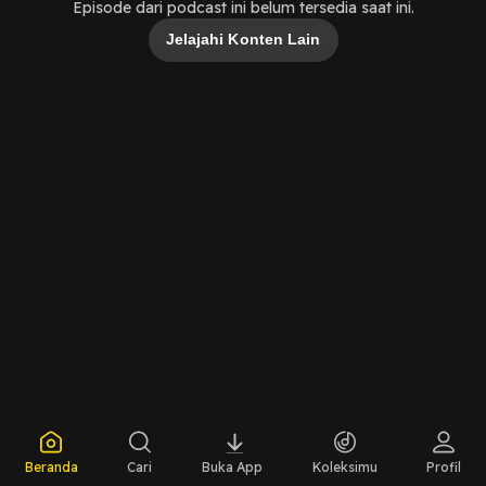
Episode dari podcast ini belum tersedia saat ini.
Jelajahi Konten Lain
Beranda
Cari
Buka App
Koleksimu
Profil