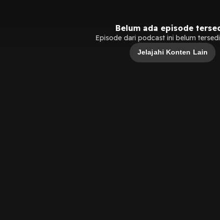
Belum ada episode terse
Episode dari podcast ini belum tersedia
Jelajahi Konten Lain