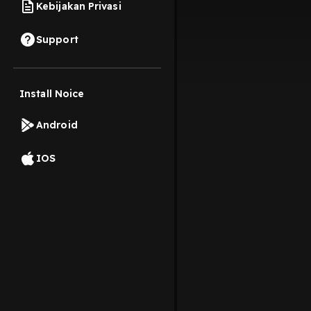
Kebijakan Privasi
Support
Install Noice
Android
IOS