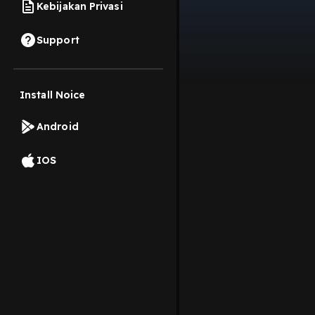
Kebijakan Privasi
Support
Install Noice
Android
IOS