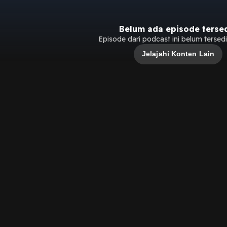
Belum ada episode terse
Episode dari podcast ini belum tersedia
Jelajahi Konten Lain