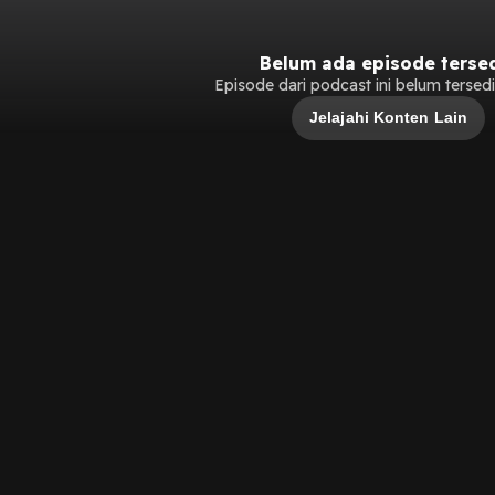
Belum ada episode terse
Episode dari podcast ini belum tersedia
Jelajahi Konten Lain