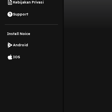
Kebijakan Privasi
Support
Install Noice
Android
IOS