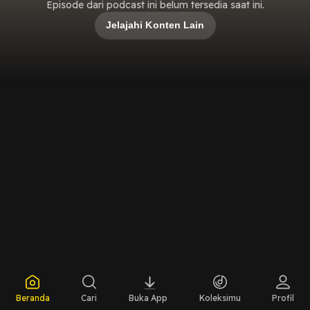
Episode dari podcast ini belum tersedia saat ini.
Jelajahi Konten Lain
Beranda
Cari
Buka App
Koleksimu
Profil