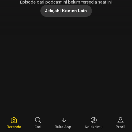
Episode dari podcast ini belum tersedia saat ini.
Jelajahi Konten Lain
Beranda
Cari
Buka App
Koleksimu
Profil