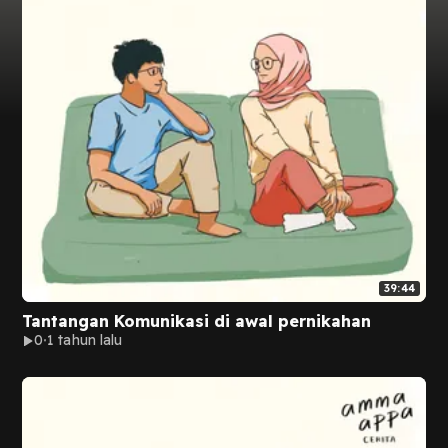
39:44
Tantangan Komunikasi di awal pernikahan
0
1 tahun lalu