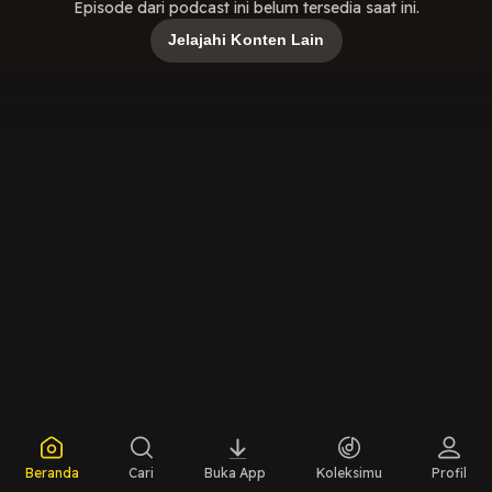
Episode dari podcast ini belum tersedia saat ini.
Jelajahi Konten Lain
Beranda
Cari
Buka App
Koleksimu
Profil