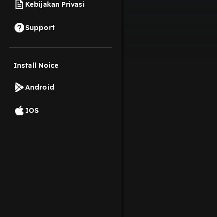
Kebijakan Privasi
Support
Install Noice
Android
IOS