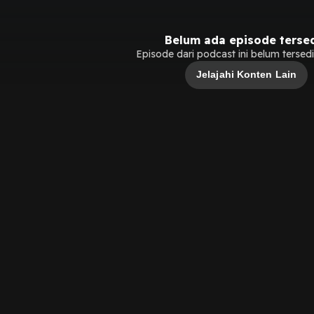
Belum ada episode terse
Episode dari podcast ini belum tersedia
Jelajahi Konten Lain