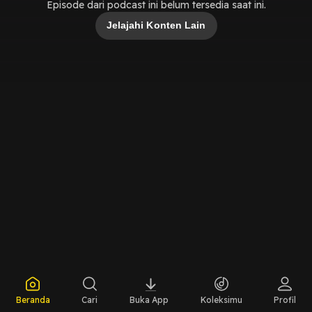
Episode dari podcast ini belum tersedia saat ini.
Jelajahi Konten Lain
Beranda
Cari
Buka App
Koleksimu
Profil