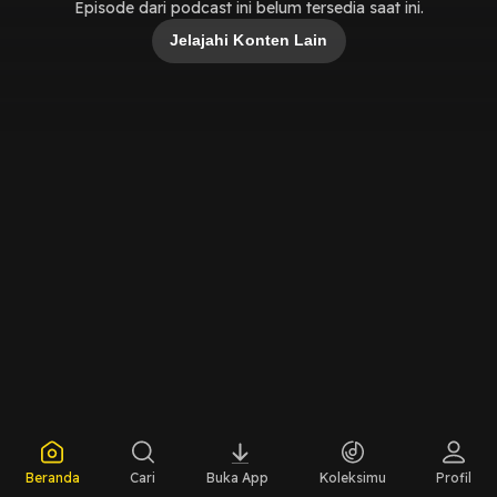
Episode dari podcast ini belum tersedia saat ini.
Jelajahi Konten Lain
Beranda
Cari
Buka App
Koleksimu
Profil