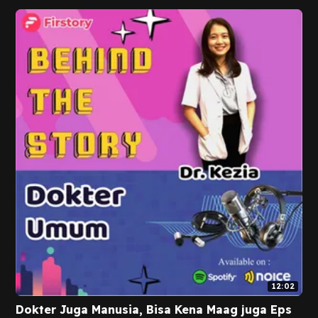
12:02
Dokter Juga Manusia, Bisa Kena Maag juga Eps