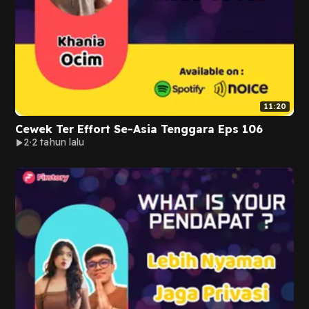
11:20
Cewek Ter Effort Se-Asia Tenggara Eps 106
2
2 tahun lalu