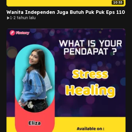
10:53
Wanita Independen Juga Butuh Puk Puk Eps 110
1
2 tahun lalu