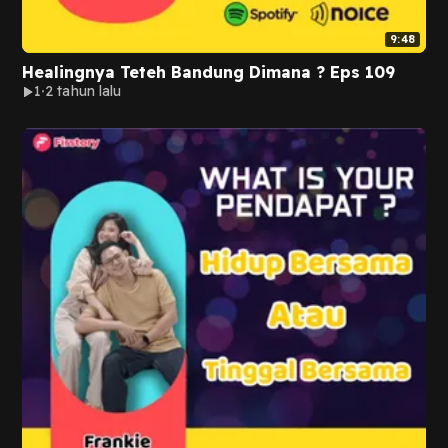
9:48
Healingnya Teteh Bandung Dimana ? Eps 109
1
2 tahun lalu