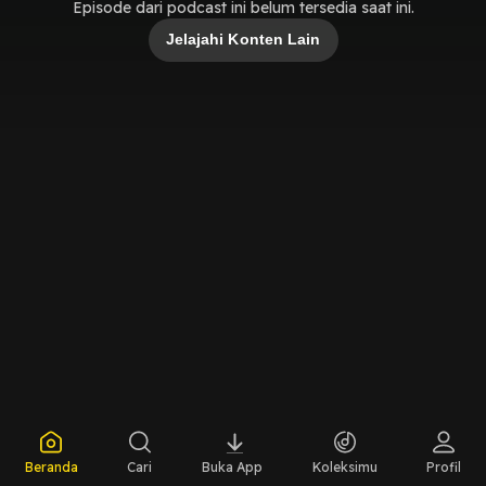
Episode dari podcast ini belum tersedia saat ini.
Jelajahi Konten Lain
Beranda
Cari
Buka App
Koleksimu
Profil