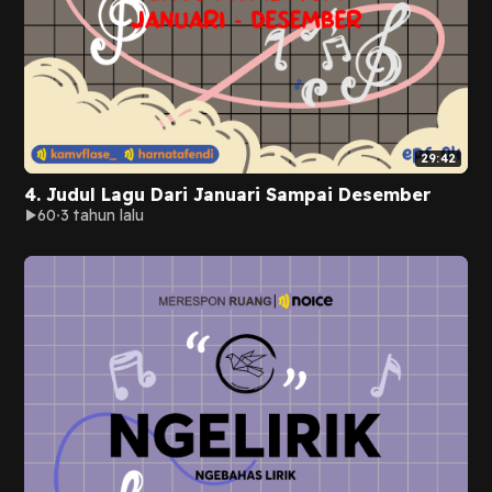
29:42
4. Judul Lagu Dari Januari Sampai Desember
60
3 tahun lalu