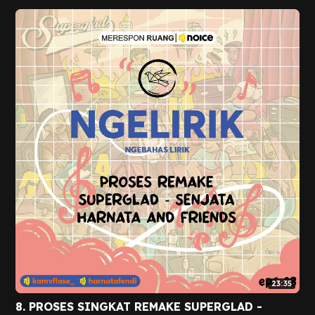
23:35
8. PROSES SINGKAT REMAKE SUPERGLAD -